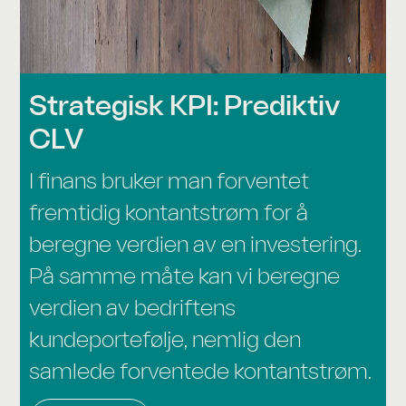
Strategisk KPI: Prediktiv
CLV
I finans bruker man forventet
fremtidig kontantstrøm for å
beregne verdien av en investering.
På samme måte kan vi beregne
verdien av bedriftens
kundeportefølje, nemlig den
samlede forventede kontantstrøm.