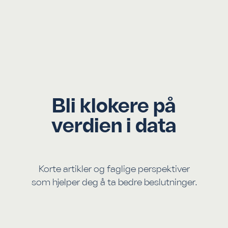
Bli klokere på
verdien i data
Korte artikler og faglige perspektiver
som hjelper deg å ta bedre beslutninger.