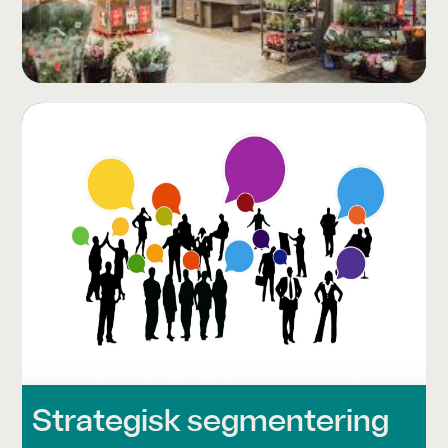
Strategisk segmentering